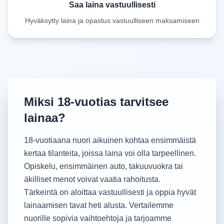
Saa laina vastuullisesti
Hyväksytty laina ja opastus vastuulliseen maksamiseen
Miksi 18-vuotias tarvitsee
lainaa?
18-vuotiaana nuori aikuinen kohtaa ensimmäistä
kertaa tilanteita, joissa laina voi olla tarpeellinen.
Opiskelu, ensimmäinen auto, takuuvuokra tai
äkilliset menot voivat vaatia rahoitusta.
Tärkeintä on aloittaa vastuullisesti ja oppia hyvät
lainaamisen tavat heti alusta. Vertailemme
nuorille sopivia vaihtoehtoja ja tarjoamme