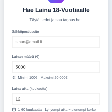
Hae Laina 18-Vuotiaalle
Täytä tiedot ja saa tarjous heti
Sähköpostiosoite
Lainan määrä (€)
Minimi 100€ - Maksimi 20 000€
Laina-aika (kuukautta)
1-60 kuukautta - Lyhyempi aika = pienempi korko