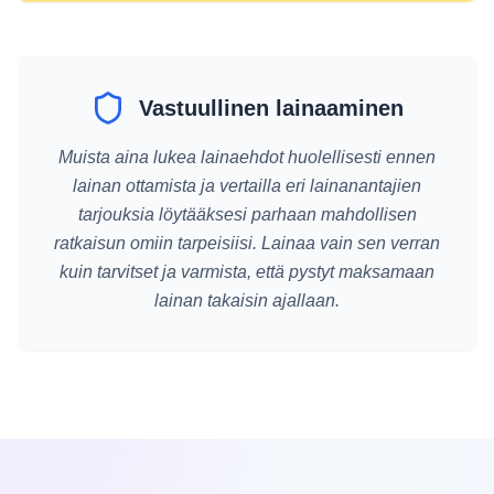
Vastuullinen lainaaminen
Muista aina lukea lainaehdot huolellisesti ennen
lainan ottamista ja vertailla eri lainanantajien
tarjouksia löytääksesi parhaan mahdollisen
ratkaisun omiin tarpeisiisi. Lainaa vain sen verran
kuin tarvitset ja varmista, että pystyt maksamaan
lainan takaisin ajallaan.