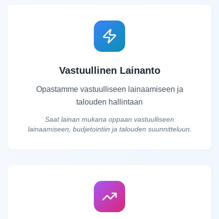
Vastuullinen Lainanto
Opastamme vastuulliseen lainaamiseen ja
talouden hallintaan
Saat lainan mukana oppaan vastuulliseen
lainaamiseen, budjetointiin ja talouden suunnitteluun.