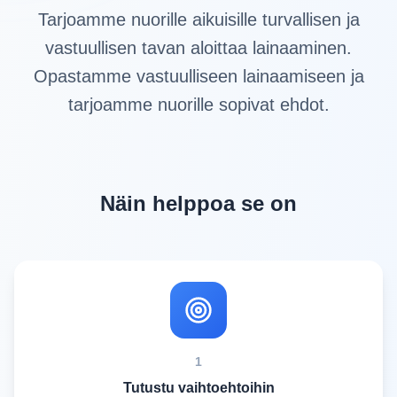
Tarjoamme nuorille aikuisille turvallisen ja
vastuullisen tavan aloittaa lainaaminen.
Opastamme vastuulliseen lainaamiseen ja
tarjoamme nuorille sopivat ehdot.
Näin helppoa se on
1
Tutustu vaihtoehtoihin