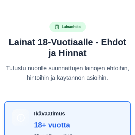
Lainaehdot
Lainat 18-Vuotiaalle - Ehdot
ja Hinnat
Tutustu nuorille suunnattujen lainojen ehtoihin,
hintoihin ja käytännön asioihin.
Ikävaatimus
18+ vuotta