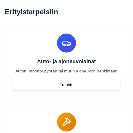
Erityistarpeisiin
Auto- ja ajoneuvolainat
Auton, moottoripyörän tai muun ajoneuvon hankintaan
Tutustu