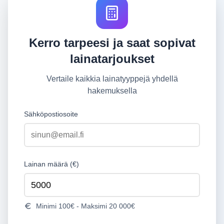
Kerro tarpeesi ja saat sopivat
lainatarjoukset
Vertaile kaikkia lainatyyppejä yhdellä
hakemuksella
Sähköpostiosoite
Lainan määrä (€)
Minimi 100€ - Maksimi 20 000€