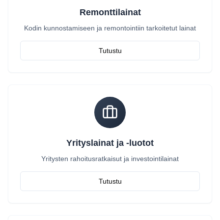
Remonttilainat
Kodin kunnostamiseen ja remontointiin tarkoitetut lainat
Tutustu
Yrityslainat ja -luotot
Yritysten rahoitusratkaisut ja investointilainat
Tutustu