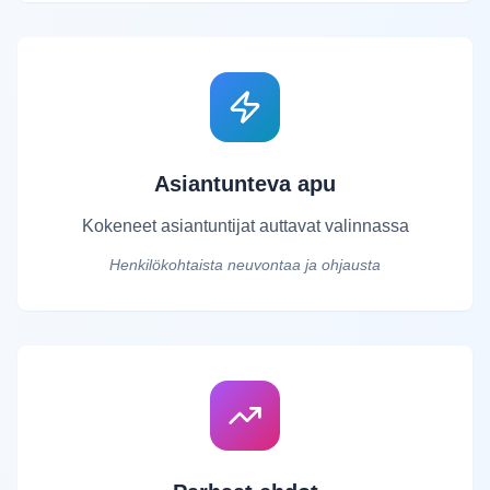
Asiantunteva apu
Kokeneet asiantuntijat auttavat valinnassa
Henkilökohtaista neuvontaa ja ohjausta