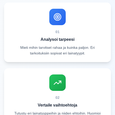
01
Analysoi tarpeesi
Mieti mihin tarvitset rahaa ja kuinka paljon. Eri
tarkoituksiin sopivat eri lainatyypit.
02
Vertaile vaihtoehtoja
Tutustu eri lainatyyppeihin ja niiden ehtoihin. Huomioi