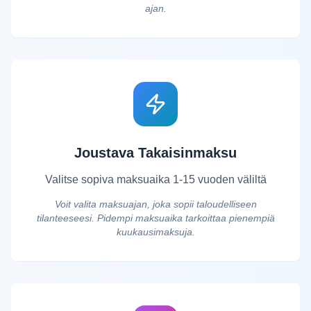
ajan.
Joustava Takaisinmaksu
Valitse sopiva maksuaika 1-15 vuoden väliltä
Voit valita maksuajan, joka sopii taloudelliseen
tilanteeseesi. Pidempi maksuaika tarkoittaa pienempiä
kuukausimaksuja.