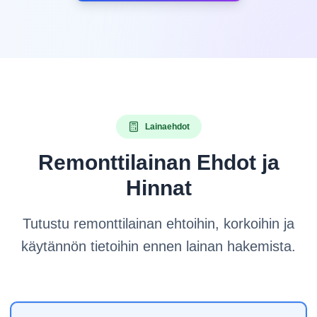
Lainaehdot
Remonttilainan Ehdot ja
Hinnat
Tutustu remonttilainan ehtoihin, korkoihin ja
käytännön tietoihin ennen lainan hakemista.