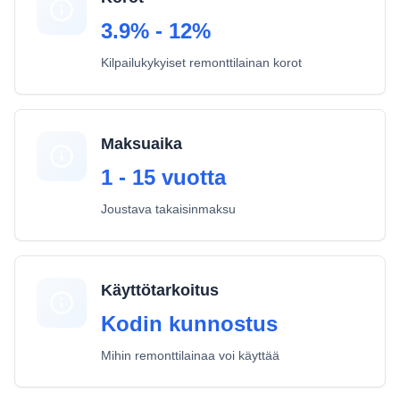
3.9% - 12%
Kilpailukykyiset remonttilainan korot
Maksuaika
1 - 15 vuotta
Joustava takaisinmaksu
Käyttötarkoitus
Kodin kunnostus
Mihin remonttilainaa voi käyttää