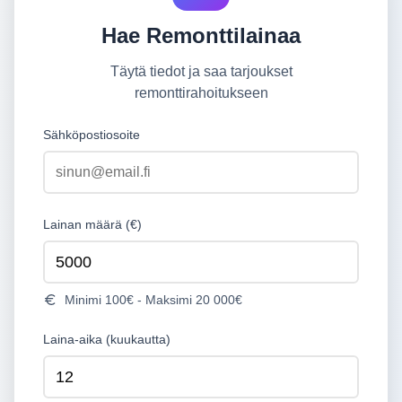
Hae Remonttilainaa
Täytä tiedot ja saa tarjoukset
remonttirahoitukseen
Sähköpostiosoite
Lainan määrä (€)
Minimi 100€ - Maksimi 20 000€
Laina-aika (kuukautta)