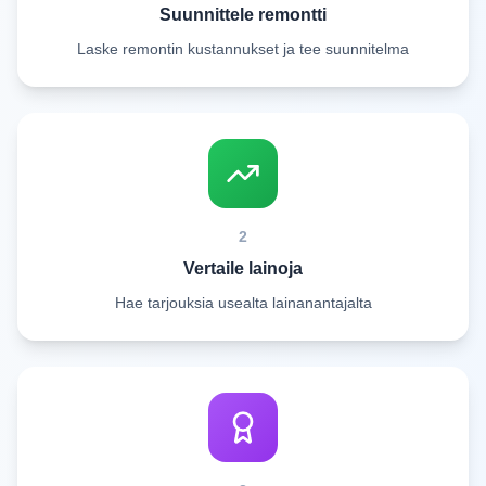
Suunnittele remontti
Laske remontin kustannukset ja tee suunnitelma
2
Vertaile lainoja
Hae tarjouksia usealta lainanantajalta